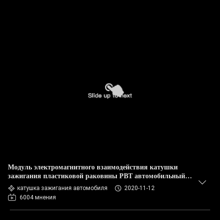
Модуль электромагнитного взаимодействия катушки
зажигания пластиковой раковины PBT автомобильный
анти-
катушка зажигания автомобиля
2020-11-12
6004 мнения